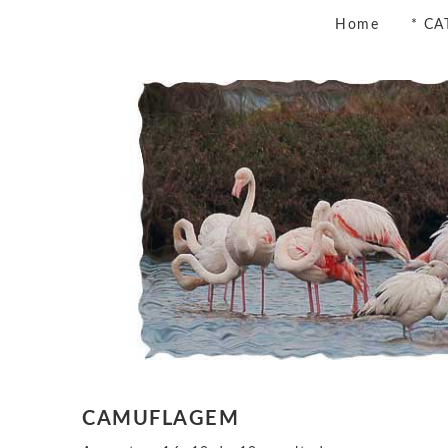
Home
* CA
CAMUFLAGEM