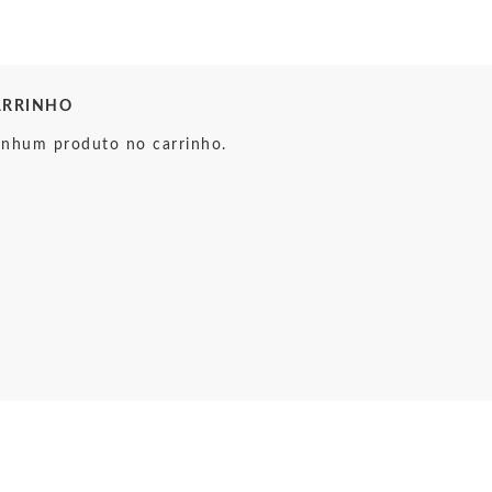
ARRINHO
nhum produto no carrinho.