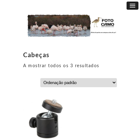
Cabeças
A mostrar todos os 3 resultados