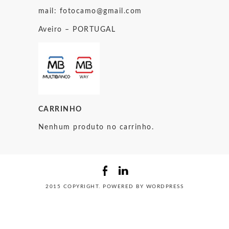
mail:
fotocamo@gmail.com
Aveiro – PORTUGAL
CARRINHO
Nenhum produto no carrinho.
2015 COPYRIGHT. POWERED BY WORDPRESS