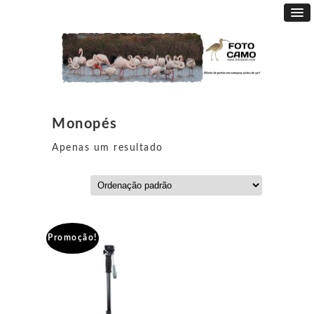
Monopés
Apenas um resultado
Promoção!