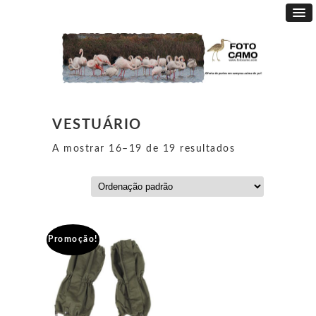
VESTUÁRIO
A mostrar 16–19 de 19 resultados
Promoção!