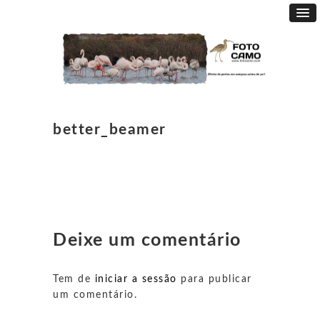
better_beamer
Deixe um comentário
Tem de
iniciar a sessão
para publicar
um comentário.