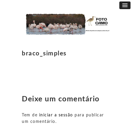
braco_simples
Deixe um comentário
Tem de
iniciar a sessão
para publicar
um comentário.