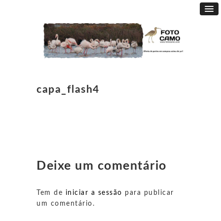
capa_flash4
Deixe um comentário
Tem de
iniciar a sessão
para publicar
um comentário.