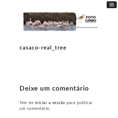
casaco-real_tree
Deixe um comentário
Tem de
iniciar a sessão
para publicar
um comentário.