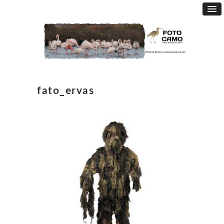
fato_ervas