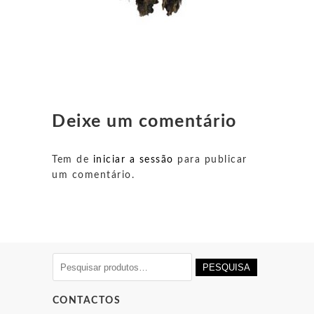
Deixe um comentário
Tem de
iniciar a sessão
para publicar
um comentário.
Pesquisar
PESQUISA
por:
CONTACTOS