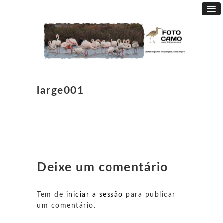
large001
Deixe um comentário
Tem de
iniciar a sessão
para publicar
um comentário.