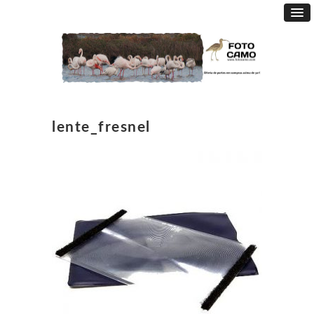
lente_fresnel