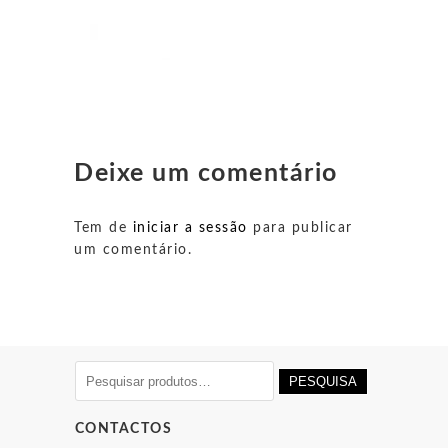
Deixe um comentário
Tem de
iniciar a sessão
para publicar
um comentário.
Pesquisar
PESQUISA
por:
CONTACTOS