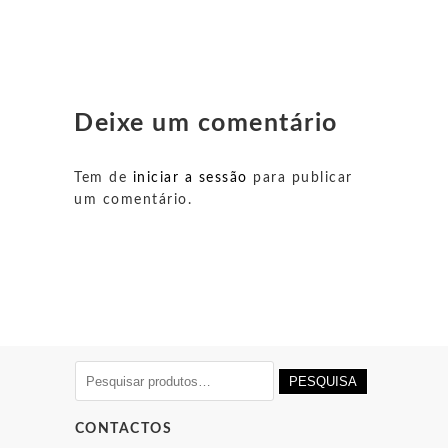
Deixe um comentário
Tem de
iniciar a sessão
para publicar
um comentário.
Pesquisar
PESQUISA
por:
CONTACTOS