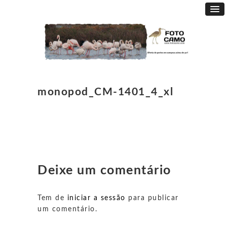
monopod_CM-1401_4_xl
Deixe um comentário
Tem de
iniciar a sessão
para publicar
um comentário.