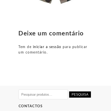
Deixe um comentário
Tem de
iniciar a sessão
para publicar
um comentário.
Pesquisar
PESQUISA
por:
CONTACTOS