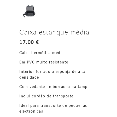
Caixa estanque média
17.00
€
Caixa hermética média
Em PVC muito resistente
Interior forrado a esponja de alta
densidade
Com vedante de borracha na tampa
Inclui cordão de transporte
Ideal para transporte de pequenas
electrónicas