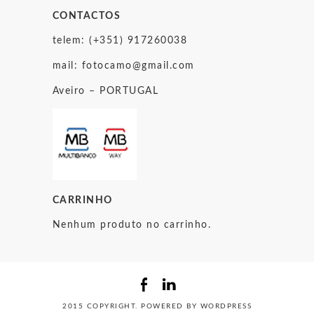
CONTACTOS
telem: (+351) 917260038
mail:
fotocamo@gmail.com
Aveiro – PORTUGAL
CARRINHO
Nenhum produto no carrinho.
2015 COPYRIGHT. POWERED BY WORDPRESS