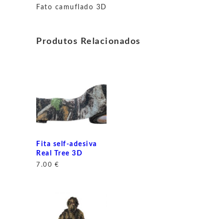
Fato camuflado 3D
Produtos Relacionados
Fita self-adesiva
Real Tree 3D
7.00
€