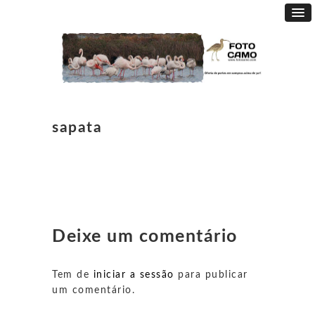
sapata
Deixe um comentário
Tem de
iniciar a sessão
para publicar
um comentário.