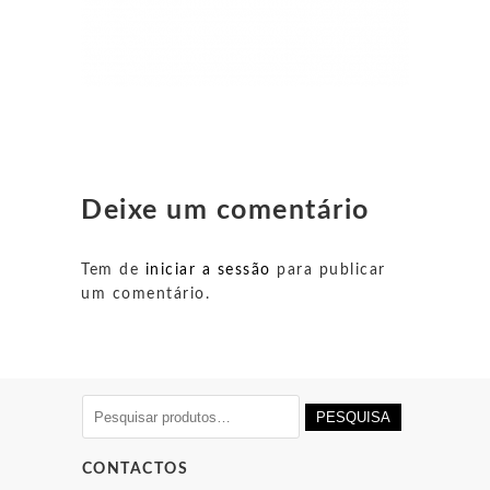
Deixe um comentário
Tem de
iniciar a sessão
para publicar
um comentário.
Pesquisar
PESQUISA
por:
CONTACTOS